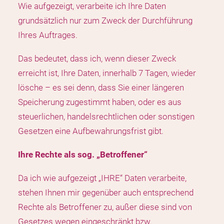
Wie aufgezeigt, verarbeite ich Ihre Daten
grundsätzlich nur zum Zweck der Durchführung
Ihres Auftrages.
Das bedeutet, dass ich, wenn dieser Zweck
erreicht ist, Ihre Daten, innerhalb 7 Tagen, wieder
lösche – es sei denn, dass Sie einer längeren
Speicherung zugestimmt haben, oder es aus
steuerlichen, handelsrechtlichen oder sonstigen
Gesetzen eine Aufbewahrungsfrist gibt.
Ihre Rechte als sog. „Betroffener“
Da ich wie aufgezeigt „IHRE“ Daten verarbeite,
stehen Ihnen mir gegenüber auch entsprechend
Rechte als Betroffener zu, außer diese sind von
Gesetzes wegen eingeschränkt bzw.