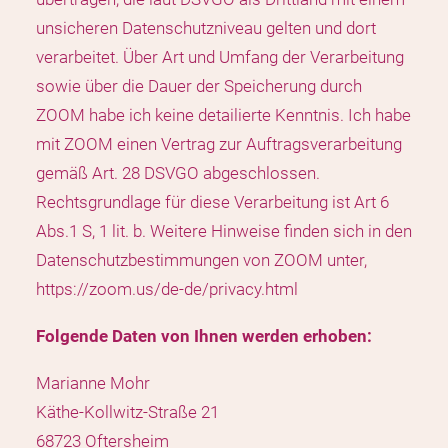
unsicheren Datenschutzniveau gelten und dort
verarbeitet. Über Art und Umfang der Verarbeitung
sowie über die Dauer der Speicherung durch
ZOOM habe ich keine detailierte Kenntnis. Ich habe
mit ZOOM einen Vertrag zur Auftragsverarbeitung
gemäß Art. 28 DSVGO abgeschlossen.
Rechtsgrundlage für diese Verarbeitung ist Art 6
Abs.1 S, 1 lit. b. Weitere Hinweise finden sich in den
Datenschutzbestimmungen von ZOOM unter,
https://zoom.us/de-de/privacy.html
Folgende Daten von Ihnen werden erhoben:
Marianne Mohr
Käthe-Kollwitz-Straße 21
68723 Oftersheim