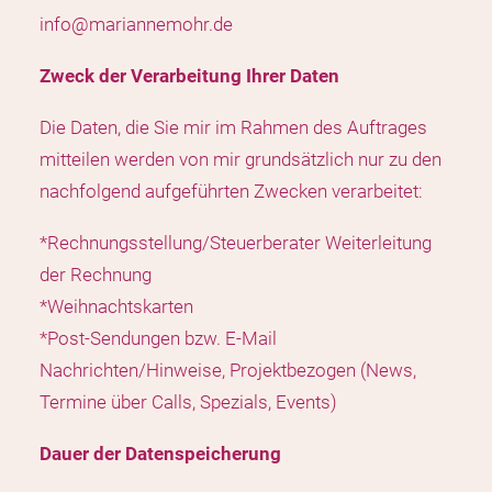
info@mariannemohr.de
Zweck der Verarbeitung Ihrer Daten
Die Daten, die Sie mir im Rahmen des Auftrages
mitteilen werden von mir grundsätzlich nur zu den
nachfolgend aufgeführten Zwecken verarbeitet:
*Rechnungsstellung/Steuerberater Weiterleitung
der Rechnung
*Weihnachtskarten
*Post-Sendungen bzw. E-Mail
Nachrichten/Hinweise, Projektbezogen (News,
Termine über Calls, Spezials, Events)
Dauer der Datenspeicherung