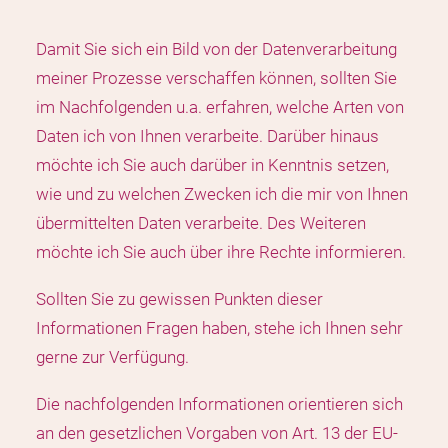
Damit Sie sich ein Bild von der Datenverarbeitung
meiner Prozesse verschaffen können, sollten Sie
im Nachfolgenden u.a. erfahren, welche Arten von
Daten ich von Ihnen verarbeite. Darüber hinaus
möchte ich Sie auch darüber in Kenntnis setzen,
wie und zu welchen Zwecken ich die mir von Ihnen
übermittelten Daten verarbeite. Des Weiteren
möchte ich Sie auch über ihre Rechte informieren.
Sollten Sie zu gewissen Punkten dieser
Informationen Fragen haben, stehe ich Ihnen sehr
gerne zur Verfügung.
Die nachfolgenden Informationen orientieren sich
an den gesetzlichen Vorgaben von Art. 13 der EU-