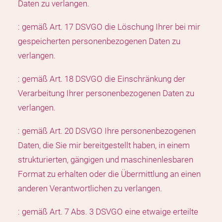
Daten zu verlangen.
: gemäß Art. 17 DSVGO die Löschung Ihrer bei mir
gespeicherten personenbezogenen Daten zu
verlangen.
: gemäß Art. 18 DSVGO die Einschränkung der
Verarbeitung Ihrer personenbezogenen Daten zu
verlangen.
: gemäß Art. 20 DSVGO Ihre personenbezogenen
Daten, die Sie mir bereitgestellt haben, in einem
strukturierten, gängigen und maschinenlesbaren
Format zu erhalten oder die Übermittlung an einen
anderen Verantwortlichen zu verlangen.
: gemäß Art. 7 Abs. 3 DSVGO eine etwaige erteilte