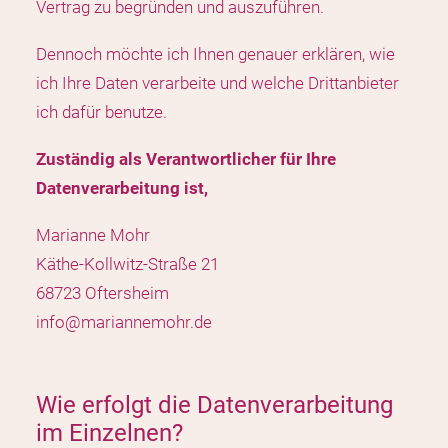
Vertrag zu begründen und auszuführen.
Dennoch möchte ich Ihnen genauer erklären, wie
ich Ihre Daten verarbeite und welche Drittanbieter
ich dafür benutze.
Zuständig als Verantwortlicher für Ihre
Datenverarbeitung ist,
Marianne Mohr
Käthe-Kollwitz-Straße 21
68723 Oftersheim
info@mariannemohr.de
Wie erfolgt die Datenverarbeitung
im Einzelnen?