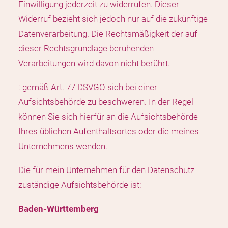
Einwilligung jederzeit zu widerrufen. Dieser
Widerruf bezieht sich jedoch nur auf die zukünftige
Datenverarbeitung. Die Rechtsmäßigkeit der auf
dieser Rechtsgrundlage beruhenden
Verarbeitungen wird davon nicht berührt.
: gemäß Art. 77 DSVGO sich bei einer
Aufsichtsbehörde zu beschweren. In der Regel
können Sie sich hierfür an die Aufsichtsbehörde
Ihres üblichen Aufenthaltsortes oder die meines
Unternehmens wenden.
Die für mein Unternehmen für den Datenschutz
zuständige Aufsichtsbehörde ist:
Baden-Württemberg