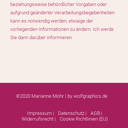
beziehungsweise behördlicher Vorgaben oder
aufgrund geänderter Verarbeitungsbegebenheiten
kann es notwendig werden, etwaige der
vorliegenden Informationen zu ändern. Ich werde
Sie dann darüber informieren.
©2020 Marianne Mohr | by
wolfgraphics.de
Impressum
|
Datenschutz
|
AGB
|
Widerrufsrecht
|
Cookie Richtlinien (EU)