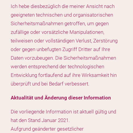
Ich hebe diesbezüglich die meiner Ansicht nach
geeigneten technischen und organisatorischen
Sicherheitsmaßnahmen getroffen, um gegen
zufällige oder vorsätzliche Manipulationen,
teilweisen oder vollständigen Verlust, Zerstörung
oder gegen unbefugten Zugriff Dritter auf Ihre
Daten vorzubeugen. Die Sicherheitsmaßnahmen
werden entsprechend der technologischen
Entwicklung fortlaufend auf ihre Wirksamkeit hin
überprüft und bei Bedarf verbessert.
Aktualität und Änderung dieser Information
Die vorliegende Information ist aktuell gültig und
hat den Stand Januar 2021.
Aufgrund geänderter gesetzlicher