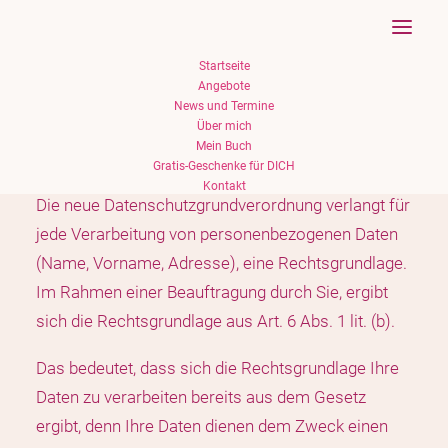
Startseite
Angebote
News und Termine
Über mich
Datenerklärung
Mein Buch
Gratis-Geschenke für DICH
Kontakt
Die neue Datenschutzgrundverordnung verlangt für
jede Verarbeitung von personenbezogenen Daten
(Name, Vorname, Adresse), eine Rechtsgrundlage.
Im Rahmen einer Beauftragung durch Sie, ergibt
sich die Rechtsgrundlage aus Art. 6 Abs. 1 lit. (b).
Das bedeutet, dass sich die Rechtsgrundlage Ihre
Daten zu verarbeiten bereits aus dem Gesetz
ergibt, denn Ihre Daten dienen dem Zweck einen