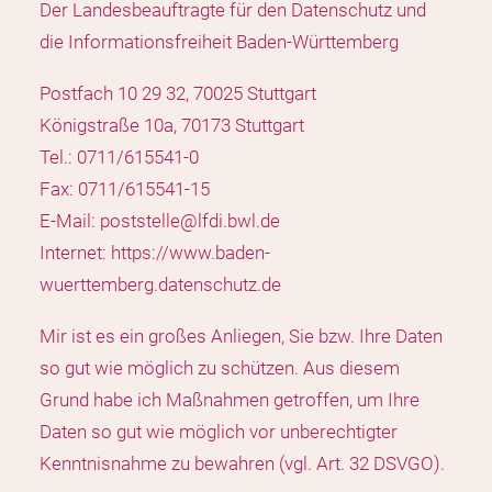
Der Landesbeauftragte für den Datenschutz und
die Informationsfreiheit Baden-Württemberg
Postfach 10 29 32, 70025 Stuttgart
Königstraße 10a, 70173 Stuttgart
Tel.: 0711/615541-0
Fax: 0711/615541-15
E-Mail:
poststelle@lfdi.bwl.de
Internet:
https://www.baden-
wuerttemberg.datenschutz.de
Mir ist es ein großes Anliegen, Sie bzw. Ihre Daten
so gut wie möglich zu schützen. Aus diesem
Grund habe ich Maßnahmen getroffen, um Ihre
Daten so gut wie möglich vor unberechtigter
Kenntnisnahme zu bewahren (vgl. Art. 32 DSVGO).