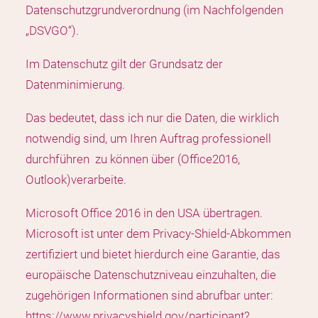
Datenschutzgrundverordnung (im Nachfolgenden
„DSVGO“).
Im Datenschutz gilt der Grundsatz der
Datenminimierung.
Das bedeutet, dass ich nur die Daten, die wirklich
notwendig sind, um Ihren Auftrag professionell
durchführen zu können über (Office2016,
Outlook)verarbeite.
Microsoft Office 2016 in den USA übertragen.
Microsoft ist unter dem Privacy-Shield-Abkommen
zertifiziert und bietet hierdurch eine Garantie, das
europäische Datenschutzniveau einzuhalten, die
zugehörigen Informationen sind abrufbar unter:
https://www.privacyshield.gov/participant?