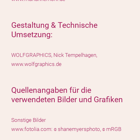
Gestaltung & Technische
Umsetzung:
WOLFGRAPHICS, Nick Tempelhagen,
www.wolfgraphics.de
Quellenangaben für die
verwendeten Bilder und Grafiken
Sonstige Bilder
www.fotolia.com:
shanemyersphoto,
mRGB
©
©