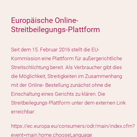
Europäische Online-
Streitbeilegungs-Plattform
Seit dem 15. Februar 2016 stellt die EU-
Kommission eine Plattform für außergerichtliche
Streitschlichtung bereit. Als Verbraucher gibt dies
die Möglichkeit, Streitigkeiten im Zusammenhang
mit der Online- Bestellung zunächst ohne die
Einschaltung eines Gerichts zu klären. Die
Streitbeilegungs-Plattform unter dem externen Link
erreichbar:
https://ec.europa.eu/consumers/odr/main/index.cfm?
event=main.home.chooseLanguage