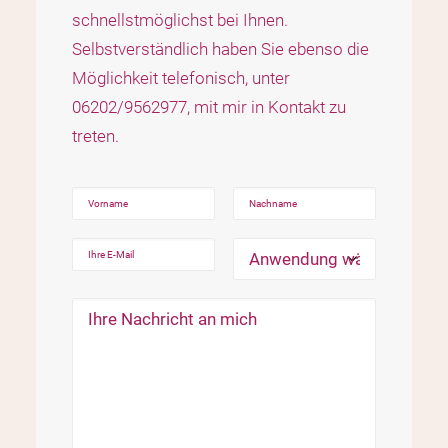
schnellstmöglichst bei Ihnen.
Selbstverständlich haben Sie ebenso die
Möglichkeit telefonisch, unter
06202/9562977, mit mir in Kontakt zu
treten.