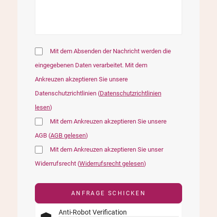
Mit dem Absenden der Nachricht werden die
eingegebenen Daten verarbeitet. Mit dem
Ankreuzen akzeptieren Sie unsere
Datenschutzrichtlinien (
Datenschutzrichtlinien
lesen
)
Mit dem Ankreuzen akzeptieren Sie unsere
AGB (
AGB gelesen
)
Mit dem Ankreuzen akzeptieren Sie unser
Widerrufsrecht (
Widerrufsrecht gelesen
)
Anti-Robot Verification