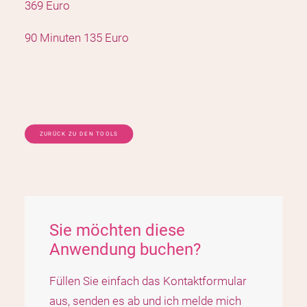
369 Euro
90 Minuten 135 Euro
ZURÜCK ZU DEN TOOLS
Sie möchten diese
Anwendung buchen?
Füllen Sie einfach das Kontaktformular
aus, senden es ab und ich melde mich