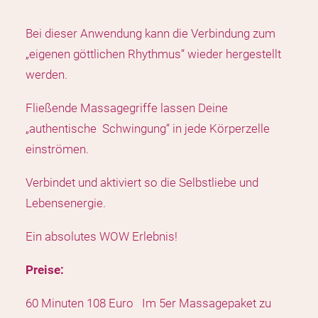
Bei dieser Anwendung kann die Verbindung zum
„eigenen göttlichen Rhythmus“ wieder hergestellt
werden.
Fließende Massagegriffe lassen Deine
„authentische Schwingung“ in jede Körperzelle
einströmen.
Verbindet und aktiviert so die Selbstliebe und
Lebensenergie.
Ein absolutes WOW Erlebnis!
Preise:
60 Minuten 108 Euro Im 5er Massagepaket zu