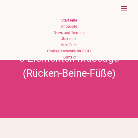
Startseite
Angebote
News und Termine
Über mich
Mein Buch
Gratis-Geschenke für DICH
5 Elementen Massage
Kontakt
(Rücken-Beine-Füße)