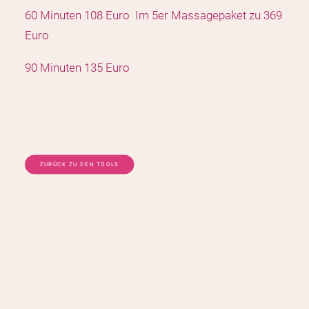
60 Minuten 108 Euro Im 5er Massagepaket zu 369
Euro
90 Minuten 135 Euro
ZURÜCK ZU DEN TOOLS
Sie möchten diese
Anwendung buchen?