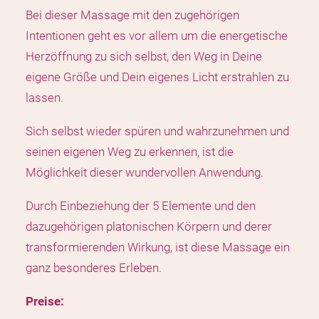
Bei dieser Massage mit den zugehörigen
Intentionen geht es vor allem um die energetische
Herzöffnung zu sich selbst, den Weg in Deine
eigene Größe und Dein eigenes Licht erstrahlen zu
lassen.
Sich selbst wieder spüren und wahrzunehmen und
seinen eigenen Weg zu erkennen, ist die
Möglichkeit dieser wundervollen Anwendung.
Durch Einbeziehung der 5 Elemente und den
dazugehörigen platonischen Körpern und derer
transformierenden Wirkung, ist diese Massage ein
ganz besonderes Erleben.
Preise: