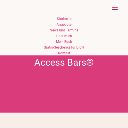
Startseite
Angebote
News und Termine
Über mich
Mein Buch
Gratis-Geschenke für DICH
Kontakt
Access Bars®