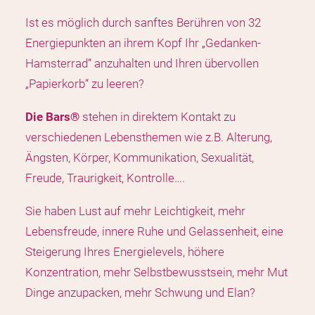
Ist es möglich durch sanftes Berühren von 32
Energiepunkten an ihrem Kopf Ihr „Gedanken-
Hamsterrad“ anzuhalten und Ihren übervollen
„Papierkorb“ zu leeren?
Die Bars®
stehen in direktem Kontakt zu
verschiedenen Lebensthemen wie z.B. Alterung,
Ängsten, Körper, Kommunikation, Sexualität,
Freude, Traurigkeit, Kontrolle….
Sie haben Lust auf mehr Leichtigkeit, mehr
Lebensfreude, innere Ruhe und Gelassenheit, eine
Steigerung Ihres Energielevels, höhere
Konzentration, mehr Selbstbewusstsein, mehr Mut
Dinge anzupacken, mehr Schwung und Elan?