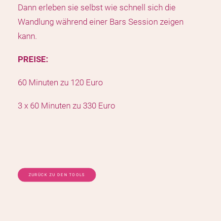
Dann erleben sie selbst wie schnell sich die
Wandlung während einer Bars Session zeigen
kann.
PREISE:
60 Minuten zu 120 Euro
3 x 60 Minuten zu 330 Euro
ZURÜCK ZU DEN TOOLS