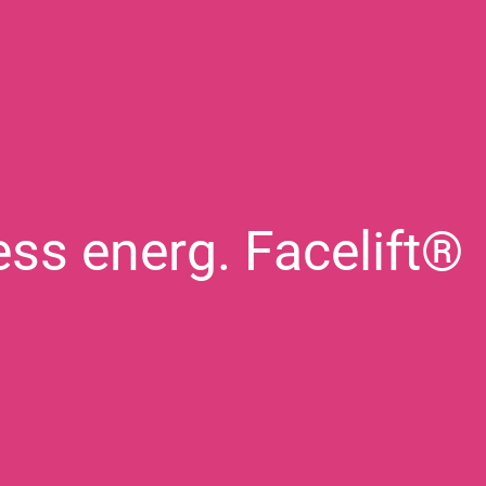
ss energ. Facelift®