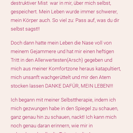
destruktiver Mist war in mir, über mich selbst,
gespeichert. Mein Leben wurde immer schwerer,
mein Körper auch. So viel zu: Pass auf, was du dir
selbst sagst!!
Doch dann hatte mein Leben die Nase voll von
meinem Gejammere und hat mir einen heftigen
Tritt in den Allerwertesten(Arsch) gegeben und
mich aus meiner Komfortzone heraus katapultiert,
mich unsanft wachgerüttelt und mir den Atem
stocken lassen DANKE DAFÜR, MEIN LEBEN!!!
Ich begann mit meiner Selbsttherapie, indem ich
mich gezwungen habe in den Spiegel zu schauen,
ganz genau hin zu schauen, nackt! Ich kann mich
noch genau daran erinnern, wie mir in