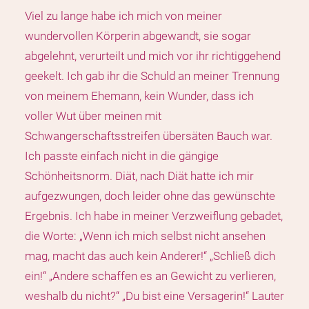
Viel zu lange habe ich mich von meiner
wundervollen Körperin abgewandt, sie sogar
abgelehnt, verurteilt und mich vor ihr richtiggehend
geekelt. Ich gab ihr die Schuld an meiner Trennung
von meinem Ehemann, kein Wunder, dass ich
voller Wut über meinen mit
Schwangerschaftsstreifen übersäten Bauch war.
Ich passte einfach nicht in die gängige
Schönheitsnorm. Diät, nach Diät hatte ich mir
aufgezwungen, doch leider ohne das gewünschte
Ergebnis. Ich habe in meiner Verzweiflung gebadet,
die Worte: „Wenn ich mich selbst nicht ansehen
mag, macht das auch kein Anderer!“ „Schließ dich
ein!“ „Andere schaffen es an Gewicht zu verlieren,
weshalb du nicht?“ „Du bist eine Versagerin!“ Lauter