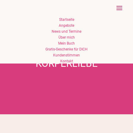
Startseite
Angebote
News und Termine
Über mich
Mein Buch
Gratis-Geschenke für DICH
Kundenstimmen
KÖRPERLIEBE
Kontakt