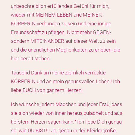
unbeschreiblich erfüllendes Gefühl für mich,
wieder mit MEINEM LEBEN und MEINER
KÖRPERIN verbunden zu sein und eine innige
Freundschaft zu pflegen. Nicht mehr GEGEN-
sondern MITEINANDER auf dieser Welt zu sein
und die unendlichen Möglichkeiten zu erleben, die
hier bereit stehen.
Tausend Dank an meine ziemlich verrückte
KÖRPERIN und an mein genussvolles Leben!! Ich
liebe EUCH von ganzem Herzen!
Ich wünsche jedem Mädchen und jeder Frau, dass
sie sich wieder von inner heraus zulächelt und aus
tiefstem Herzen sagen kann:“ Ich liebe Dich genau
so, wie DU BIST!!! Ja, genau in der Kleidergröße,