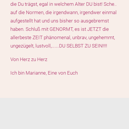
die Du trägst, egal in welchem Alter DU bist! Sche..
auf die Normen, die irgendwann, irgendwer einmal
aufgestellt hat und uns bisher so ausgebremst
haben. Schluß mit GENORMT, es ist JETZT die
allerbeste ZEIT phänomenal, unbrav, ungehemmt,
ungezügelt, lustvoll,…….DU SELBST ZU SEIN!!!!
Von Herz zu Herz
Ich bin Marianne, Eine von Euch