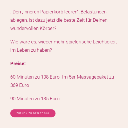
. Den „inneren Papierkorb leeren“, Belastungen
ablegen, ist dazu jetzt die beste Zeit für Deinen
wundervollen Körper?
Wie wäre es, wieder mehr spielerische Leichtigkeit
im Leben zu haben?
Preise:
60 Minuten zu 108 Euro Im 5er Massagepaket zu
369 Euro
90 Minuten zu 135 Euro
ZURÜCK ZU DEN TOOLS